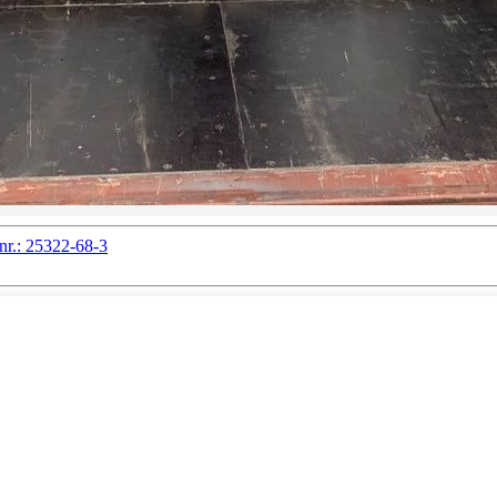
r.: 25322-68-3