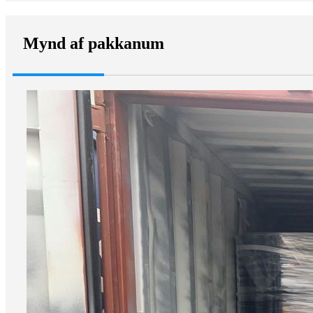
Mynd af pakkanum