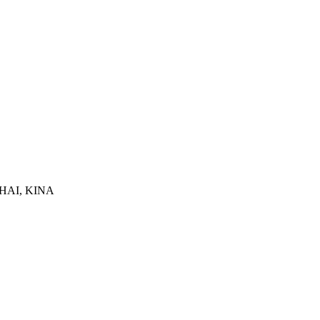
HAI, KINA