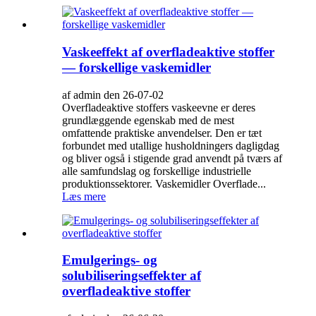
Vaskeeffekt af overfladeaktive stoffer
— forskellige vaskemidler
af admin den 26-07-02
Overfladeaktive stoffers vaskeevne er deres
grundlæggende egenskab med de mest
omfattende praktiske anvendelser. Den er tæt
forbundet med utallige husholdningers dagligdag
og bliver også i stigende grad anvendt på tværs af
alle samfundslag og forskellige industrielle
produktionssektorer. Vaskemidler Overflade...
Læs mere
Emulgerings- og
solubiliseringseffekter af
overfladeaktive stoffer