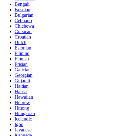
Bengali
Bosnian
Bulgarian
Cebuano
Chichewa
Corsican
Croatian
Dutch
Estonian
Filipino
Finnish
Frisian
Galician
Georgian
Gujarati
Haitian
Hausa
Hawaiian
Hebrew
Hmong
Hungarian
Icelandic
Igbo
Javanese
Kannada