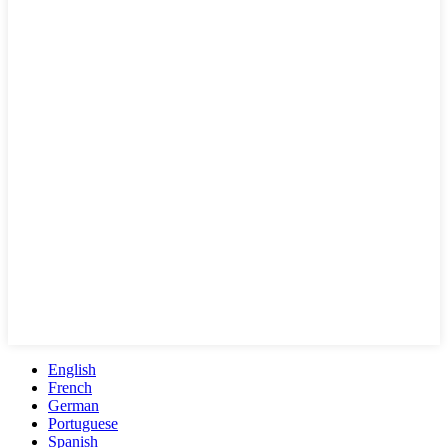
English
French
German
Portuguese
Spanish