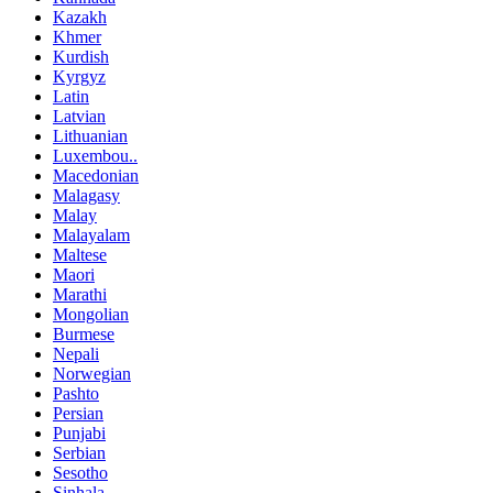
Kazakh
Khmer
Kurdish
Kyrgyz
Latin
Latvian
Lithuanian
Luxembou..
Macedonian
Malagasy
Malay
Malayalam
Maltese
Maori
Marathi
Mongolian
Burmese
Nepali
Norwegian
Pashto
Persian
Punjabi
Serbian
Sesotho
Sinhala