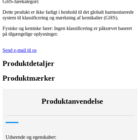
GHS-farekategori:
Dette produkt er ikke farligt i henhold til det globalt harmoniserede
system til klassificering og mærkning af kemikalier (GHS).
Fysiske og kemiske farer: Ingen klassificering er påkrævet baseret
på tilgængelige oplysninger.
Send e-mail til os
Produktdetaljer
Produktmærker
Produktanvendelse
Udseende og egenskaber: