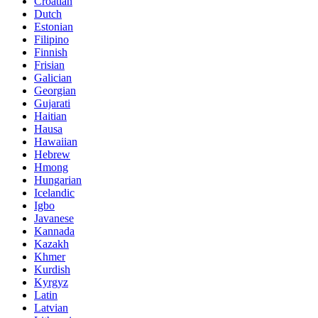
Croatian
Dutch
Estonian
Filipino
Finnish
Frisian
Galician
Georgian
Gujarati
Haitian
Hausa
Hawaiian
Hebrew
Hmong
Hungarian
Icelandic
Igbo
Javanese
Kannada
Kazakh
Khmer
Kurdish
Kyrgyz
Latin
Latvian