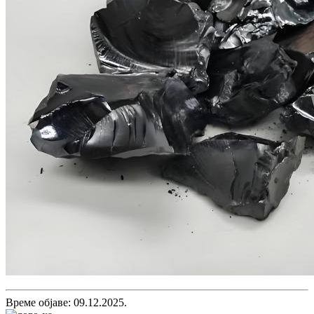
Време објаве: 09.12.2025.