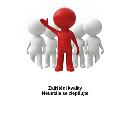
Zajištění kvality
Neustále se zlepšujte