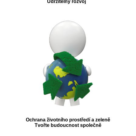
Udržitelný rozvoj
Ochrana životního prostředí a zeleně
Tvořte budoucnost společně