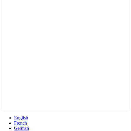
English
French
German