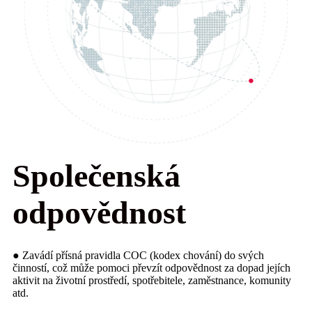
Společenská
odpovědnost
● Zavádí přísná pravidla COC (kodex chování) do svých
činností, což může pomoci převzít odpovědnost za dopad jejích
aktivit na životní prostředí, spotřebitele, zaměstnance, komunity
atd.