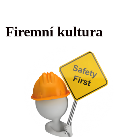
Firemní kultura