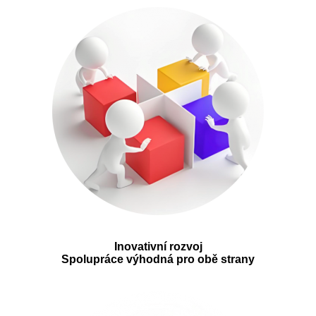
Inovativní rozvoj
Spolupráce výhodná pro obě strany