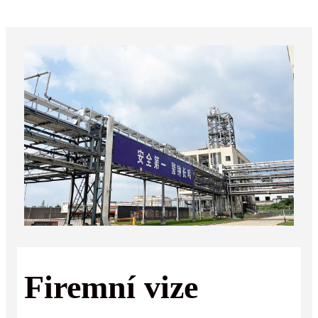
Firemní vize