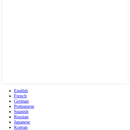
English
French
German
Portuguese
Spanish
Russian
Japanese
Korean