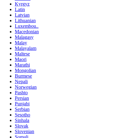
Kyrgyz
Latin
Latvian
Lithuanian
Luxembou..
Macedonian
Malagasy
Malay
Malayalam
Maltese
Maori
Marathi
Mongolian
Burmese
Nepali
Norwegian
Pashto
Persian
Punjabi
Serbian
Sesotho
Sinhala
Slovak
Slovenian
Somali