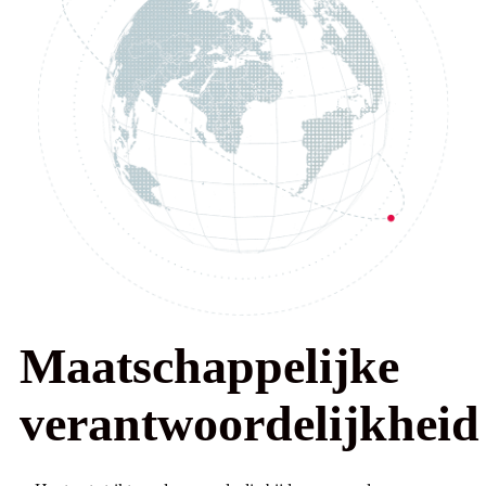
Maatschappelijke
verantwoordelijkheid