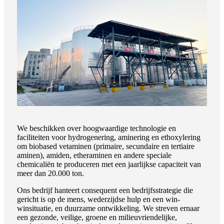
We beschikken over hoogwaardige technologie en
faciliteiten voor hydrogenering, aminering en ethoxylering
om biobased vetaminen (primaire, secundaire en tertiaire
aminen), amiden, etheraminen en andere speciale
chemicaliën te produceren met een jaarlijkse capaciteit van
meer dan 20.000 ton.
Ons bedrijf hanteert consequent een bedrijfsstrategie die
gericht is op de mens, wederzijdse hulp en een win-
winsituatie, en duurzame ontwikkeling. We streven ernaar
een gezonde, veilige, groene en milieuvriendelijke,