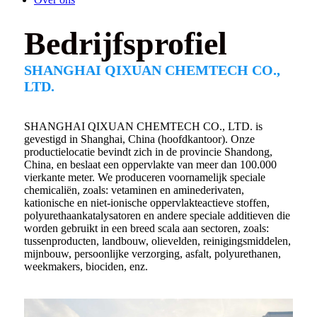
Bedrijfsprofiel
SHANGHAI QIXUAN CHEMTECH CO.,
LTD.
SHANGHAI QIXUAN CHEMTECH CO., LTD. is
gevestigd in Shanghai, China (hoofdkantoor). Onze
productielocatie bevindt zich in de provincie Shandong,
China, en beslaat een oppervlakte van meer dan 100.000
vierkante meter. We produceren voornamelijk speciale
chemicaliën, zoals: vetaminen en aminederivaten,
kationische en niet-ionische oppervlakteactieve stoffen,
polyurethaankatalysatoren en andere speciale additieven die
worden gebruikt in een breed scala aan sectoren, zoals:
tussenproducten, landbouw, olievelden, reinigingsmiddelen,
mijnbouw, persoonlijke verzorging, asfalt, polyurethanen,
weekmakers, biociden, enz.