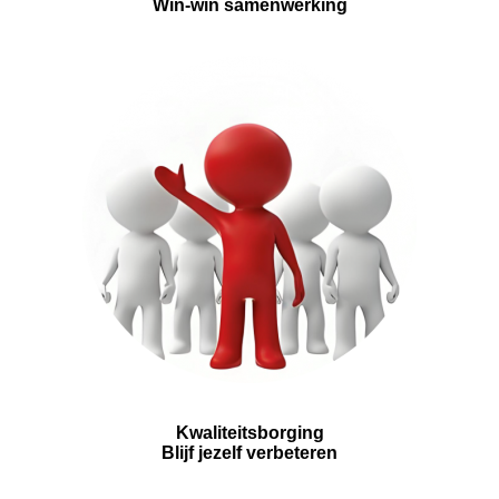
Win-win samenwerking
Kwaliteitsborging
Blijf jezelf verbeteren