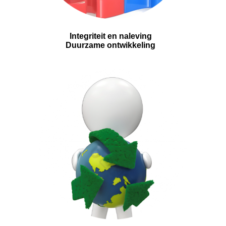
Integriteit en naleving
Duurzame ontwikkeling