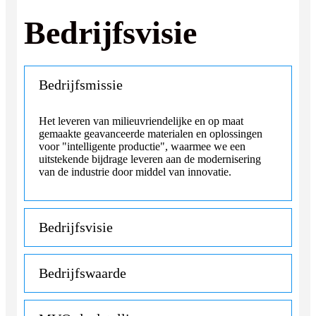
Bedrijfsvisie
Bedrijfsmissie
Het leveren van milieuvriendelijke en op maat
gemaakte geavanceerde materialen en oplossingen
voor "intelligente productie", waarmee we een
uitstekende bijdrage leveren aan de modernisering
van de industrie door middel van innovatie.
Bedrijfsvisie
Bedrijfswaarde