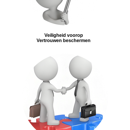
Veiligheid voorop
Vertrouwen beschermen