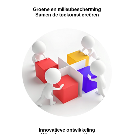
Groene en milieubescherming
Samen de toekomst creëren
Innovatieve ontwikkeling