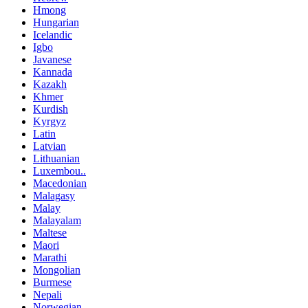
Hmong
Hungarian
Icelandic
Igbo
Javanese
Kannada
Kazakh
Khmer
Kurdish
Kyrgyz
Latin
Latvian
Lithuanian
Luxembou..
Macedonian
Malagasy
Malay
Malayalam
Maltese
Maori
Marathi
Mongolian
Burmese
Nepali
Norwegian