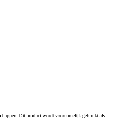
enschappen. Dit product wordt voornamelijk gebruikt als