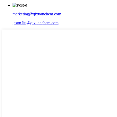
marketing@qixuanchem.com
jason.liu@qixuanchem.com