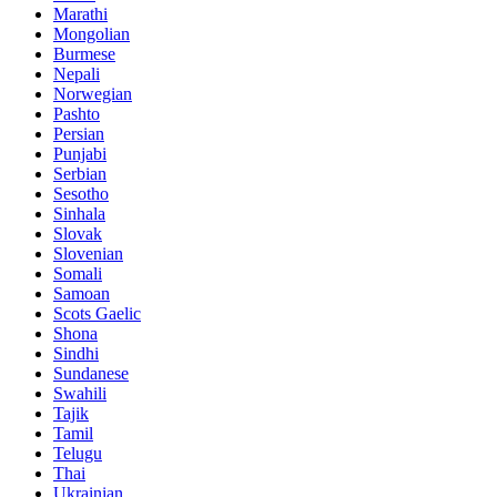
Marathi
Mongolian
Burmese
Nepali
Norwegian
Pashto
Persian
Punjabi
Serbian
Sesotho
Sinhala
Slovak
Slovenian
Somali
Samoan
Scots Gaelic
Shona
Sindhi
Sundanese
Swahili
Tajik
Tamil
Telugu
Thai
Ukrainian