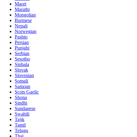
Maori
Marathi
Mongolian
Burmese
Nepali
Norwegian
Pashto
Persian
Punjabi
Serbian
Sesotho
Sinhala
Slovak
Slovenian
Somali
Samoan
Scots Gaelic
Shona
Sindhi
Sundanese
Swahili
Tajik
Tamil
Telugu
Thai