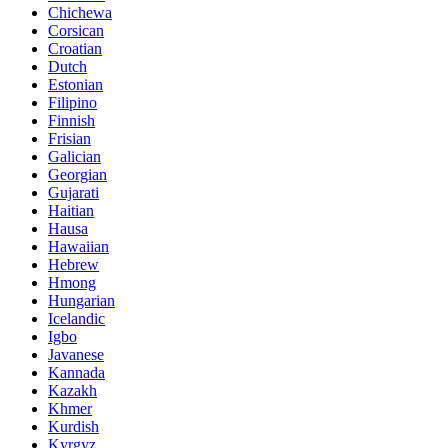
Chichewa
Corsican
Croatian
Dutch
Estonian
Filipino
Finnish
Frisian
Galician
Georgian
Gujarati
Haitian
Hausa
Hawaiian
Hebrew
Hmong
Hungarian
Icelandic
Igbo
Javanese
Kannada
Kazakh
Khmer
Kurdish
Kyrgyz