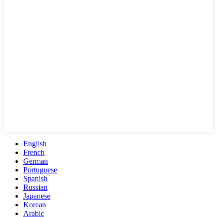
English
French
German
Portuguese
Spanish
Russian
Japanese
Korean
Arabic