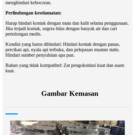
menghindari kebocoran.
Perlindungan keselamatan:
Harap hindari kontak dengan mata dan kulit selama penggunaan.
Jika terjadi kontak, segera bilas dengan banyak air dan cari
pertolongan medis.
Kondisi yang harus dihindari: Hindari kontak dengan panas,
percikan api, nyala api terbuka, dan pelepasan muatan statis.
Hindari sumber penyulutan apa pun.
Bahan yang tidak kompatibel: Zat pengoksidasi kuat dan asam
kuat.
Gambar Kemasan