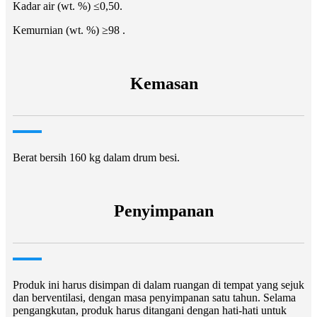
Kadar air (wt. %) ≤0,50.
Kemurnian (wt. %) ≥98 .
Kemasan
Berat bersih 160 kg dalam drum besi.
Penyimpanan
Produk ini harus disimpan di dalam ruangan di tempat yang sejuk
dan berventilasi, dengan masa penyimpanan satu tahun. Selama
pengangkutan, produk harus ditangani dengan hati-hati untuk