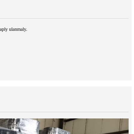
aply ulanmaly.