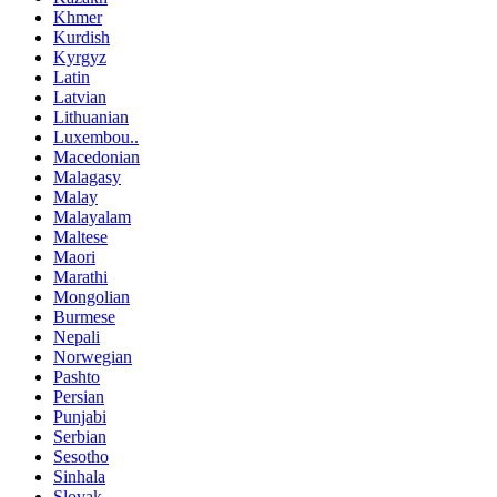
Khmer
Kurdish
Kyrgyz
Latin
Latvian
Lithuanian
Luxembou..
Macedonian
Malagasy
Malay
Malayalam
Maltese
Maori
Marathi
Mongolian
Burmese
Nepali
Norwegian
Pashto
Persian
Punjabi
Serbian
Sesotho
Sinhala
Slovak