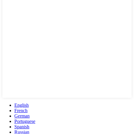
English
French
German
Portuguese
Spanish
Russian