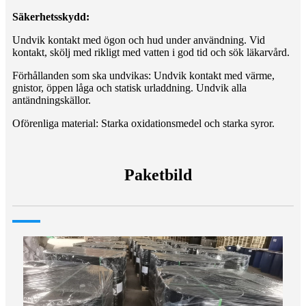
Säkerhetsskydd:
Undvik kontakt med ögon och hud under användning. Vid
kontakt, skölj med rikligt med vatten i god tid och sök läkarvård.
Förhållanden som ska undvikas: Undvik kontakt med värme,
gnistor, öppen låga och statisk urladdning. Undvik alla
antändningskällor.
Oförenliga material: Starka oxidationsmedel och starka syror.
Paketbild