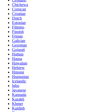
Cebuano
Chichewa
Corsican
Croatian
Dutch
Estonian
Filipino
Finnish
Frisian
Galician
Georgian
Gujarati
Haitian
Hausa
Hawaiian
Hebrew
Hmong
Hungarian
Icelandic
Igbo
Javanese
Kannada
Kazakh
Khmer
Kurdish