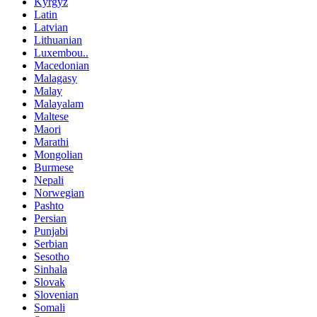
Kyrgyz
Latin
Latvian
Lithuanian
Luxembou..
Macedonian
Malagasy
Malay
Malayalam
Maltese
Maori
Marathi
Mongolian
Burmese
Nepali
Norwegian
Pashto
Persian
Punjabi
Serbian
Sesotho
Sinhala
Slovak
Slovenian
Somali